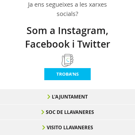
Ja ens segueixes a les xarxes
socials?
Som a Instagram,
Facebook i Twitter
TROBA'NS
L'AJUNTAMENT
SOC DE LLAVANERES
VISITO LLAVANERES