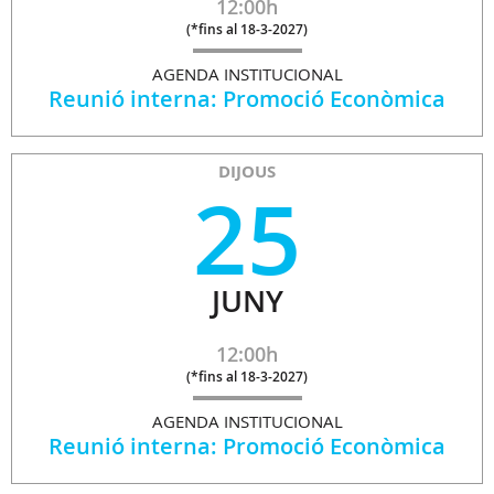
12:00h
(
*fins al 18-3-2027
)
AGENDA INSTITUCIONAL
Reunió interna: Promoció Econòmica
DIJOUS
25
JUNY
12:00h
(
*fins al 18-3-2027
)
AGENDA INSTITUCIONAL
Reunió interna: Promoció Econòmica