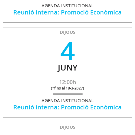
AGENDA INSTITUCIONAL
Reunió interna: Promoció Econòmica
DIJOUS
4
JUNY
12:00h
(
*fins al 18-3-2027
)
AGENDA INSTITUCIONAL
Reunió interna: Promoció Econòmica
DIJOUS