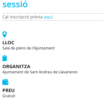
sessió
Cal inscripció prèvia
aquí
.
LLOC
Sala de plens de l'Ajuntament
ORGANITZA
Ajuntament de Sant Andreu de Llavaneres
PREU
Gratuït