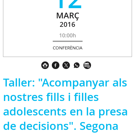
MARÇ
2016
10:00h
CONFERÈNCIA
Taller: "Acompanyar als
nostres fills i filles
adolescents en la presa
de decisions". Segona