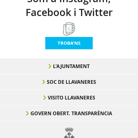
Facebook i Twitter
TROBA'NS
L'AJUNTAMENT
SOC DE LLAVANERES
VISITO LLAVANERES
GOVERN OBERT. TRANSPARÈNCIA