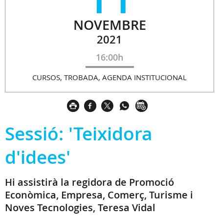
NOVEMBRE
2021
16:00h
CURSOS, TROBADA, AGENDA INSTITUCIONAL
Sessió: 'Teixidora
d'idees'
Hi assistirà la regidora de Promoció
Econòmica, Empresa, Comerç, Turisme i
Noves Tecnologies, Teresa Vidal