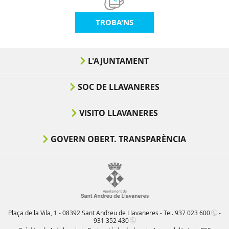
TROBA'NS
L'AJUNTAMENT
SOC DE LLAVANERES
VISITO LLAVANERES
GOVERN OBERT. TRANSPARÈNCIA
Plaça de la Vila, 1 - 08392 Sant Andreu de Llavaneres - Tel.
937 023 600
-
931 352 430