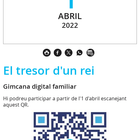
ABRIL
2022
El tresor d'un rei
Gimcana digital familiar
Hi podreu participar a partir de l'1 d'abril escanejant
aquest QR.