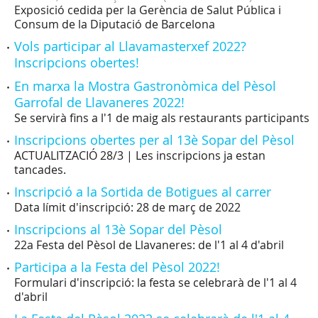
Exposició cedida per la Gerència de Salut Pública i
Consum de la Diputació de Barcelona
Vols participar al Llavamasterxef 2022?
Inscripcions obertes!
En marxa la Mostra Gastronòmica del Pèsol
Garrofal de Llavaneres 2022!
Se servirà fins a l'1 de maig als restaurants participants
Inscripcions obertes per al 13è Sopar del Pèsol
ACTUALITZACIÓ 28/3 | Les inscripcions ja estan
tancades.
Inscripció a la Sortida de Botigues al carrer
Data límit d'inscripció: 28 de març de 2022
Inscripcions al 13è Sopar del Pèsol
22a Festa del Pèsol de Llavaneres: de l'1 al 4 d'abril
Participa a la Festa del Pèsol 2022!
Formulari d'inscripció: la festa se celebrarà de l'1 al 4
d'abril