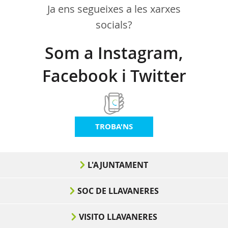
Ja ens segueixes a les xarxes
socials?
Som a Instagram,
Facebook i Twitter
TROBA'NS
L'AJUNTAMENT
SOC DE LLAVANERES
VISITO LLAVANERES