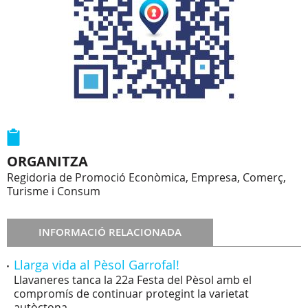
ORGANITZA
Regidoria de Promoció Econòmica, Empresa, Comerç,
Turisme i Consum
INFORMACIÓ RELACIONADA
Llarga vida al Pèsol Garrofal!
Llavaneres tanca la 22a Festa del Pèsol amb el
compromís de continuar protegint la varietat
autòctona