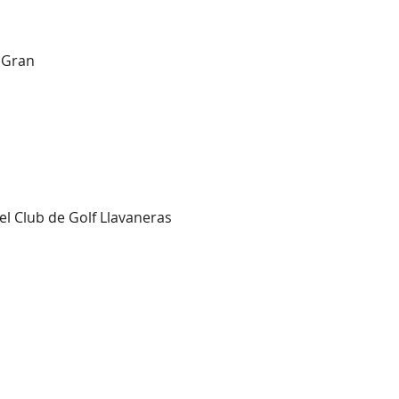
t Gran
el Club de Golf Llavaneras