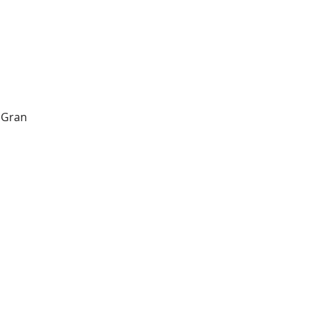
t Gran