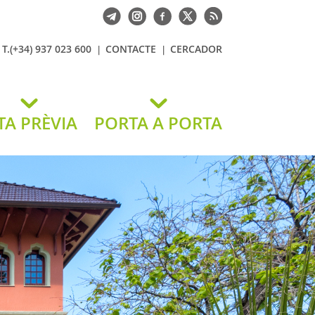
T.(+34) 937 023 600
CONTACTE
CERCADOR
TA PRÈVIA
PORTA A PORTA