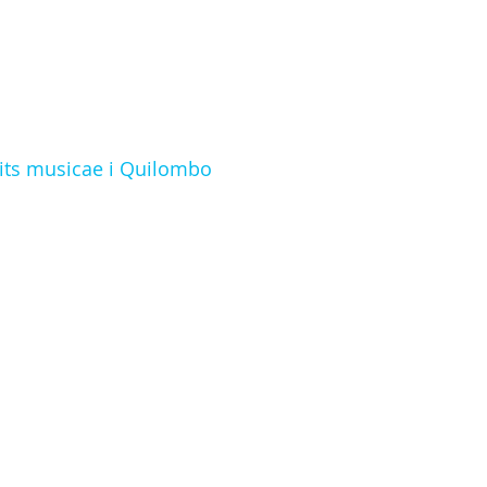
tits musicae i Quilombo