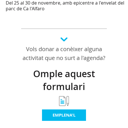
Del 25 al 30 de novembre, amb epicentre a l'envelat del
parc de Ca l'Alfaro
Vols donar a conèixer alguna
activitat que no surt a l'agenda?
Omple aquest
formulari
EMPLENA'L