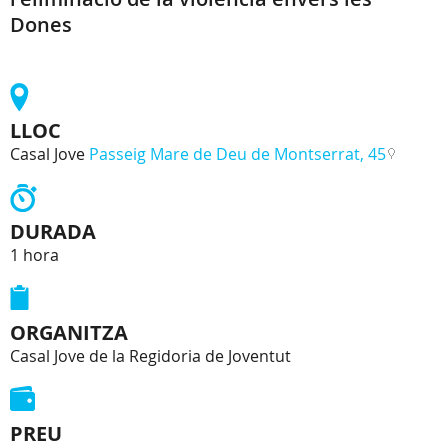
Dones
LLOC
Casal Jove
Passeig Mare de Deu de Montserrat, 45
DURADA
1 hora
ORGANITZA
Casal Jove de la Regidoria de Joventut
PREU