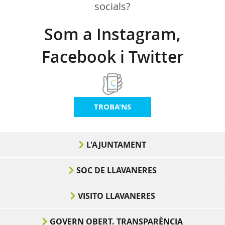
socials?
Som a Instagram,
Facebook i Twitter
TROBA'NS
L'AJUNTAMENT
SOC DE LLAVANERES
VISITO LLAVANERES
GOVERN OBERT. TRANSPARÈNCIA