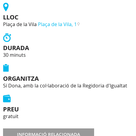
LLOC
Plaça de la Vila
Plaça de la Vila, 1
DURADA
30 minuts
ORGANITZA
Sí Dona, amb la col·laboració de la Regidoria d'Igualtat
PREU
gratuït
INFORMACIÓ RELACIONADA