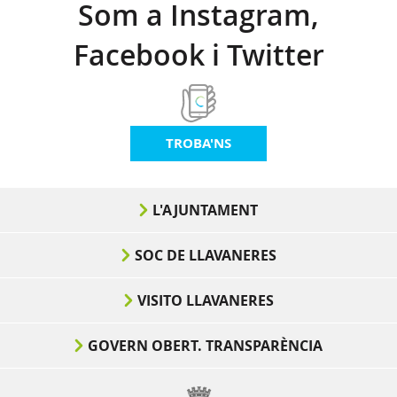
Som a Instagram,
Facebook i Twitter
TROBA'NS
L'AJUNTAMENT
SOC DE LLAVANERES
VISITO LLAVANERES
GOVERN OBERT. TRANSPARÈNCIA