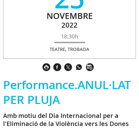
NOVEMBRE
2022
18:30h
TEATRE, TROBADA
Performance.ANUL·LAT
PER PLUJA
Amb motiu del Dia Internacional per a
l'Eliminació de la Violència vers les Dones