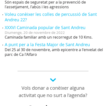
Són espais de seguretat per a la prevenció de
l'assetjament, l'abús i les agressions
Voleu conèixer les colles de percussió de Sant
Andreu 22?
XXXVI Caminada popular de Sant Andreu
Diumenge,
20
de
novembre
de
2022
Caminada familiar amb un recorregut de 10 Kms.
A punt per a la Festa Major de Sant Andreu
Del 25 al 30 de novembre, amb epicentre a l'envelat del
parc de Ca l'Alfaro
Vols donar a conèixer alguna
activitat que no surt a l'agenda?