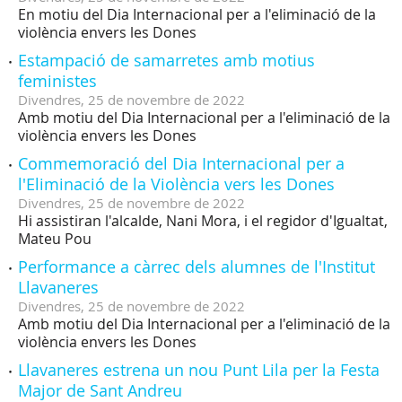
En motiu del Dia Internacional per a l'eliminació de la
violència envers les Dones
Estampació de samarretes amb motius
feministes
Divendres,
25
de
novembre
de
2022
Amb motiu del Dia Internacional per a l'eliminació de la
violència envers les Dones
Commemoració del Dia Internacional per a
l'Eliminació de la Violència vers les Dones
Divendres,
25
de
novembre
de
2022
Hi assistiran l'alcalde, Nani Mora, i el regidor d'Igualtat,
Mateu Pou
Performance a càrrec dels alumnes de l'Institut
Llavaneres
Divendres,
25
de
novembre
de
2022
Amb motiu del Dia Internacional per a l'eliminació de la
violència envers les Dones
Llavaneres estrena un nou Punt Lila per la Festa
Major de Sant Andreu