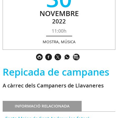
NOVEMBRE
2022
11:00h
MOSTRA, MÚSICA
Repicada de campanes
A càrrec dels Campaners de Llavaneres
INFORMACIÓ RELACIONADA