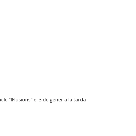
e "Il·lusions" el 3 de gener a la tarda