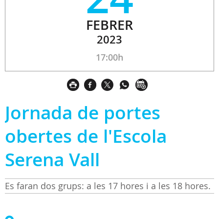
FEBRER
2023
17:00h
Jornada de portes
obertes de l'Escola
Serena Vall
Es faran dos grups: a les 17 hores i a les 18 hores.