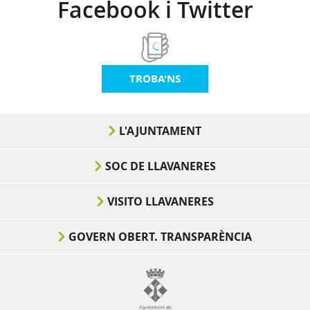
Facebook i Twitter
TROBA'NS
L'AJUNTAMENT
SOC DE LLAVANERES
VISITO LLAVANERES
GOVERN OBERT. TRANSPARÈNCIA