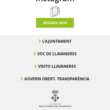
SEGUEIX-NOS
L'AJUNTAMENT
SOC DE LLAVANERES
VISITO LLAVANERES
GOVERN OBERT. TRANSPARÈNCIA