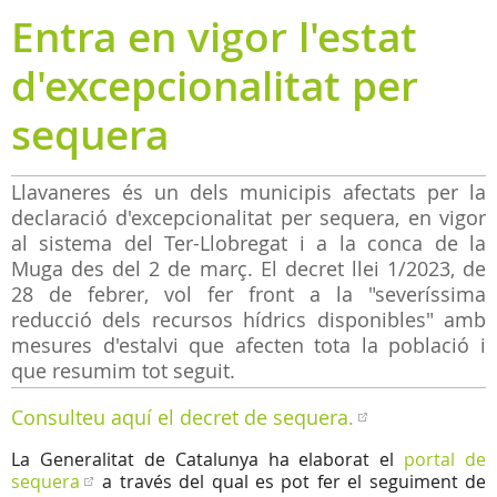
Entra en vigor l'estat
d'excepcionalitat per
sequera
Llavaneres és un dels municipis afectats per la
declaració d'excepcionalitat per sequera, en vigor
al sistema del Ter-Llobregat i a la conca de la
Muga des del 2 de març. El decret llei 1/2023, de
28 de febrer, vol fer front a la "severíssima
reducció dels recursos hídrics disponibles" amb
mesures d'estalvi que afecten tota la població i
que resumim tot seguit.
Consulteu aquí el decret de sequera.
La Generalitat de Catalunya ha elaborat el
portal de
sequera
a través del qual es pot fer el seguiment de