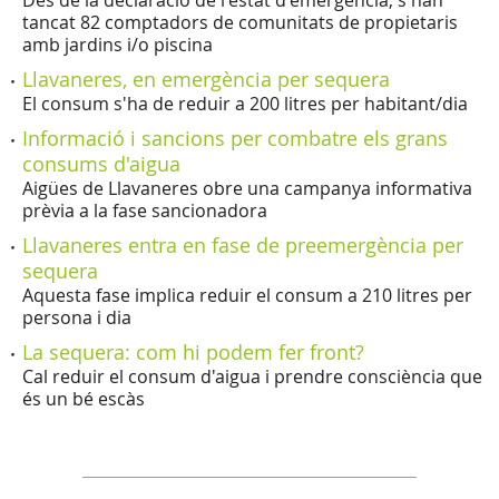
tancat 82 comptadors de comunitats de propietaris
amb jardins i/o piscina
Llavaneres, en emergència per sequera
El consum s'ha de reduir a 200 litres per habitant/dia
Informació i sancions per combatre els grans
consums d'aigua
Aigües de Llavaneres obre una campanya informativa
prèvia a la fase sancionadora
Llavaneres entra en fase de preemergència per
sequera
Aquesta fase implica reduir el consum a 210 litres per
persona i dia
La sequera: com hi podem fer front?
Cal reduir el consum d'aigua i prendre consciència que
és un bé escàs