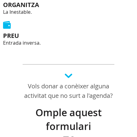
ORGANITZA
La Inestable.
PREU
Entrada inversa.
Vols donar a conèixer alguna
activitat que no surt a l'agenda?
Omple aquest
formulari