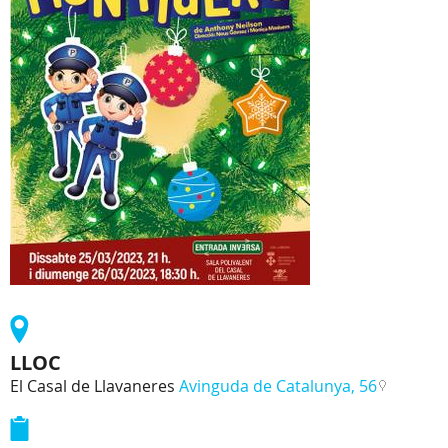
LLOC
El Casal de Llavaneres
Avinguda de Catalunya, 56