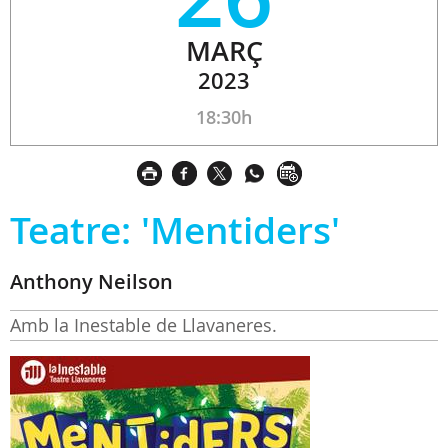
MARÇ
2023
18:30h
Teatre: 'Mentiders'
Anthony Neilson
Amb la Inestable de Llavaneres.