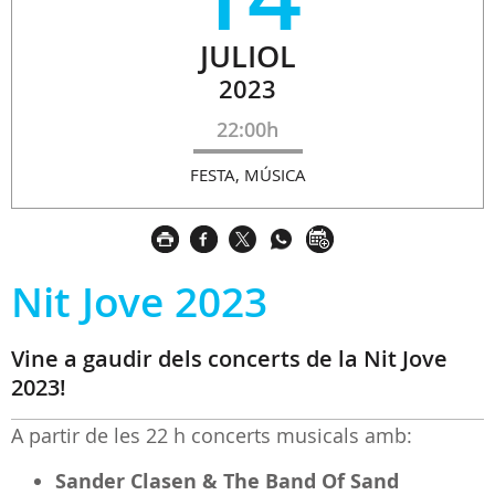
JULIOL
2023
22:00h
FESTA, MÚSICA
Nit Jove 2023
Vine a gaudir dels concerts de la Nit Jove
2023!
A partir de les 22 h concerts musicals amb:
Sander Clasen & The Band Of Sand