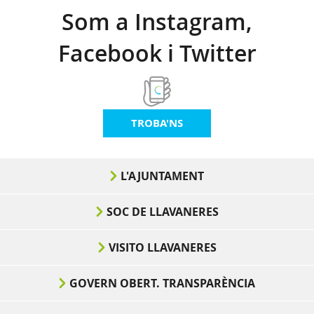
Som a Instagram,
Facebook i Twitter
TROBA'NS
L'AJUNTAMENT
SOC DE LLAVANERES
VISITO LLAVANERES
GOVERN OBERT. TRANSPARÈNCIA