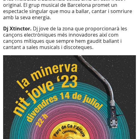
original. El grup musical de Barcelona promet un
espectacle singular que mou a ballar, cantar i somriure
amb la seva energia.
Dj Xtinctor.
Dj jove de la zona que proporcionarà les
cançons electròniques més innovadores així com
cançons mítiques que sempre hem gaudit ballant i
cantant a sales musicals i discoteques.