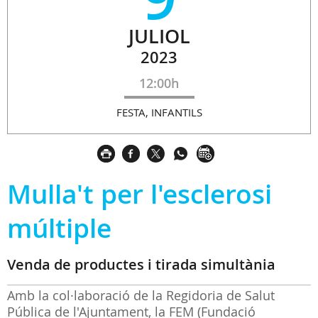
JULIOL
2023
12:00h
FESTA, INFANTILS
Mulla't per l'esclerosi
múltiple
Venda de productes i tirada simultània
Amb la col·laboració de la Regidoria de Salut
Pública de l'Ajuntament, la FEM (Fundació