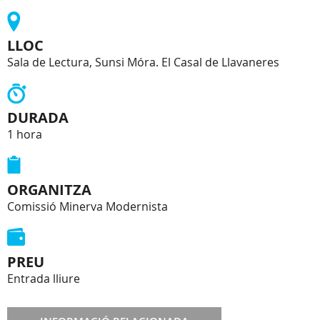
LLOC
Sala de Lectura, Sunsi Móra. El Casal de Llavaneres
DURADA
1 hora
ORGANITZA
Comissió Minerva Modernista
PREU
Entrada lliure