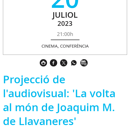
JULIOL
2023
21:00h
CINEMA, CONFERÈNCIA
Projecció de
l'audiovisual: 'La volta
al món de Joaquim M.
de Llavaneres'