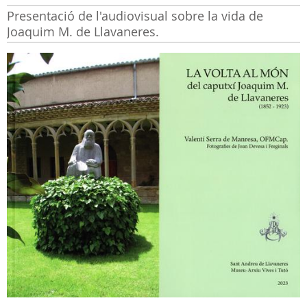
Presentació de l'audiovisual sobre la vida de
Joaquim M. de Llavaneres.