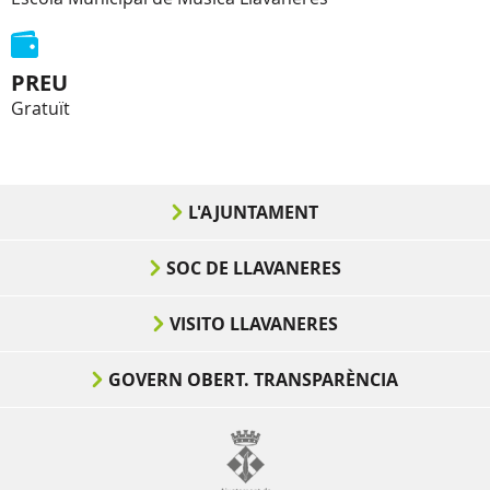
PREU
Gratuït
L'AJUNTAMENT
SOC DE LLAVANERES
VISITO LLAVANERES
GOVERN OBERT. TRANSPARÈNCIA