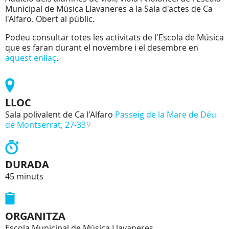
Municipal de Música Llavaneres a la Sala d'actes de Ca
l'Alfaro. Obert al públic.
Podeu consultar totes les activitats de l'Escola de Música
que es faran durant el novembre i el desembre en
aquest enllaç
.
LLOC
Sala polivalent de Ca l'Alfaro
Passeig de la Mare de Déu
de Montserrat, 27-33
DURADA
45 minuts
ORGANITZA
Escola Municipal de Música Llavaneres