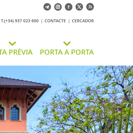
T.(+34) 937 023 600
CONTACTE
CERCADOR
TA PRÈVIA
PORTA A PORTA