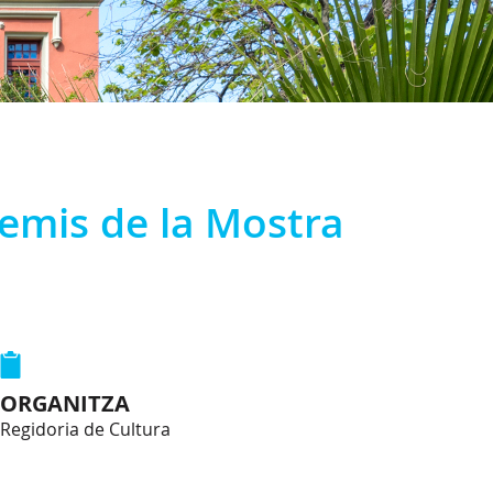
remis de la Mostra
ORGANITZA
Regidoria de Cultura