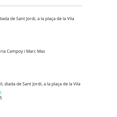
iada de Sant Jordi, a la plaça de la Vila
lòria Campoy i Marc Mas
 diada de Sant Jordi, a la plaça de la Vila
s
05