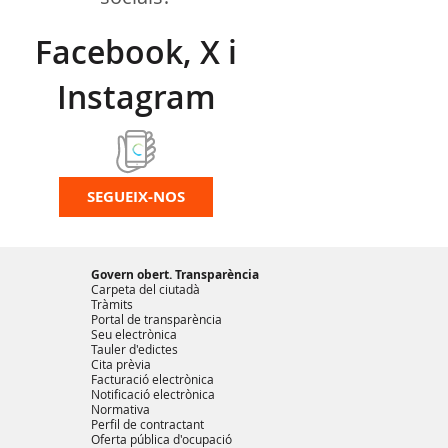
Facebook, X i
Instagram
SEGUEIX-NOS
Govern obert. Transparència
Carpeta del ciutadà
Tràmits
Portal de transparència
Seu electrònica
Tauler d'edictes
Cita prèvia
Facturació electrònica
Notificació electrònica
Normativa
Perfil de contractant
Oferta pública d'ocupació