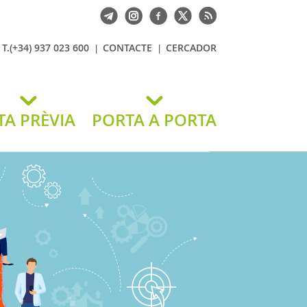
T.(+34) 937 023 600
CONTACTE
CERCADOR
TA PRÈVIA
PORTA A PORTA