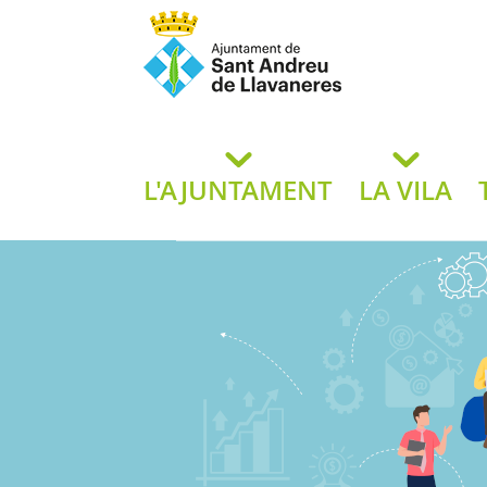
Ajuntament de San
de L
L'AJUNTAMENT
LA VILA