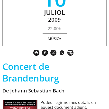
JULIOL
2009
22:00h
MÚSICA
Concert de
Brandenburg
De Johann Sebastian Bach
Podeu llegir-ne més detalls en
aquest document adjunt.