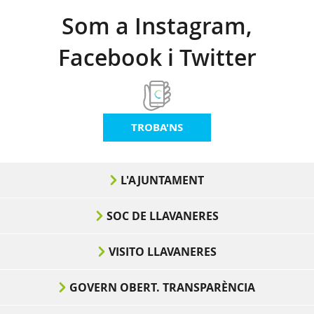
Som a Instagram,
Facebook i Twitter
TROBA'NS
L'AJUNTAMENT
SOC DE LLAVANERES
VISITO LLAVANERES
GOVERN OBERT. TRANSPARÈNCIA