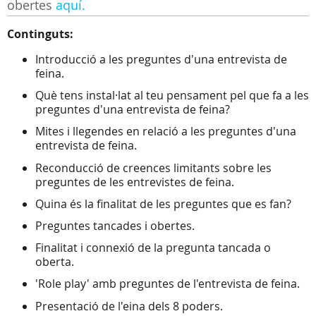
obertes
aquí.
Continguts:
Introducció a les preguntes d'una entrevista de
feina.
Què tens instal·lat al teu pensament pel que fa a les
preguntes d'una entrevista de feina?
Mites i llegendes en relació a les preguntes d'una
entrevista de feina.
Reconducció de creences limitants sobre les
preguntes de les entrevistes de feina.
Quina és la finalitat de les preguntes que es fan?
Preguntes tancades i obertes.
Finalitat i connexió de la pregunta tancada o
oberta.
'Role play' amb preguntes de l'entrevista de feina.
Presentació de l'eina dels 8 poders.