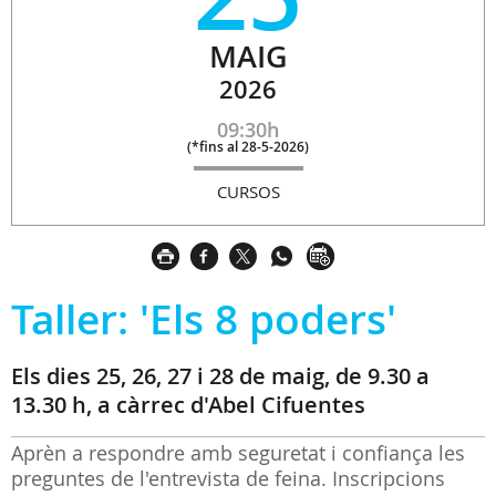
MAIG
2026
09:30h
(
*fins al 28-5-2026
)
CURSOS
Taller: 'Els 8 poders'
Els dies 25, 26, 27 i 28 de maig, de 9.30 a
13.30 h, a càrrec d'Abel Cifuentes
Aprèn a respondre amb seguretat i confiança les
preguntes de l'entrevista de feina. Inscripcions