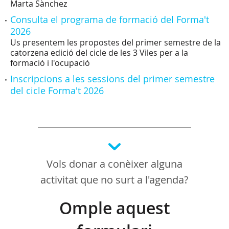
Marta Sànchez
Consulta el programa de formació del Forma't
2026
Us presentem les propostes del primer semestre de la
catorzena edició del cicle de les 3 Viles per a la
formació i l'ocupació
Inscripcions a les sessions del primer semestre
del cicle Forma't 2026
Vols donar a conèixer alguna
activitat que no surt a l'agenda?
Omple aquest