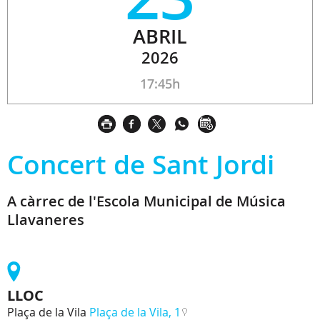
ABRIL
2026
17:45h
Concert de Sant Jordi
A càrrec de l'Escola Municipal de Música
Llavaneres
LLOC
Plaça de la Vila
Plaça de la Vila, 1