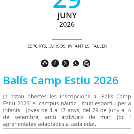
JUNY
2026
ESPORTS, CURSOS, INFANTILS, TALLER
Balís Camp Estiu 2026
Ja estan obertes les inscripcions al Balís Camp
Estiu 2026, el campus nàutic i multiesportiu per a
infants i joves de 4 a 17 anys, del 29 de juny al 4
de setembre, amb activitats de mar, joc i
aprenentatge adaptades a cada edat.