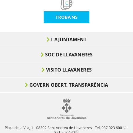
TROBA'NS
L'AJUNTAMENT
SOC DE LLAVANERES
VISITO LLAVANERES
GOVERN OBERT. TRANSPARÈNCIA
Plaça de la Vila, 1 - 08392 Sant Andreu de Llavaneres - Tel.
937 023 600
-
931 352 430