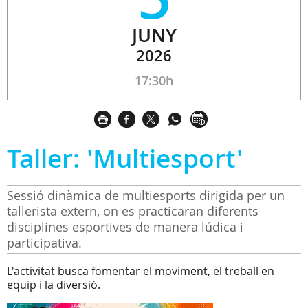
JUNY
2026
17:30h
Taller: 'Multiesport'
Sessió dinàmica de multiesports dirigida per un
tallerista extern, on es practicaran diferents
disciplines esportives de manera lúdica i
participativa.
L'activitat busca fomentar el moviment, el treball en
equip i la diversió.