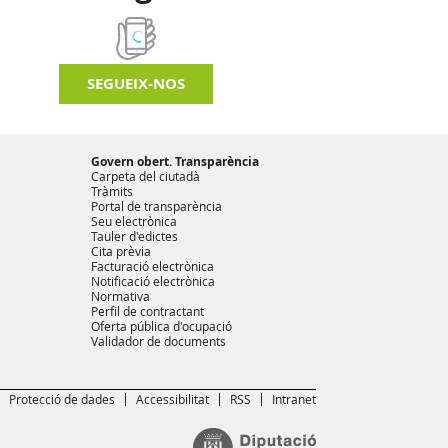
SEGUEIX-NOS
Govern obert. Transparència
Carpeta del ciutadà
Tràmits
Portal de transparència
Seu electrònica
Tauler d'edictes
Cita prèvia
Facturació electrònica
Notificació electrònica
Normativa
Perfil de contractant
Oferta pública d'ocupació
Validador de documents
Protecció de dades
Accessibilitat
RSS
Intranet