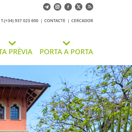
T.(+34) 937 023 600
CONTACTE
CERCADOR
TA PRÈVIA
PORTA A PORTA