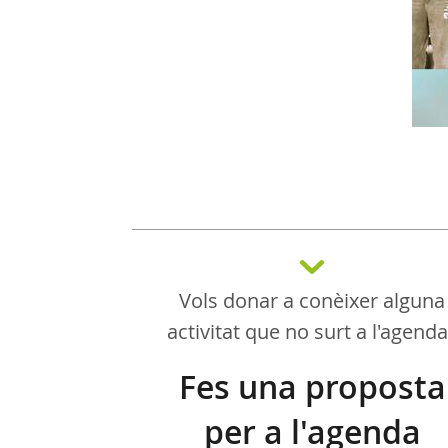
Vols donar a conèixer alguna
activitat que no surt a l'agend
Fes una proposta
per a l'agenda