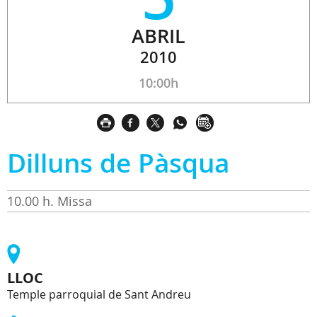
ABRIL
2010
10:00h
Dilluns de Pàsqua
10.00 h. Missa
LLOC
Temple parroquial de Sant Andreu