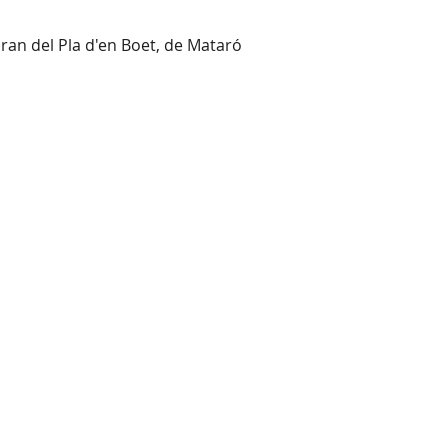
 Gran del Pla d'en Boet, de Mataró