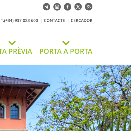
T.(+34) 937 023 600
CONTACTE
CERCADOR
TA PRÈVIA
PORTA A PORTA