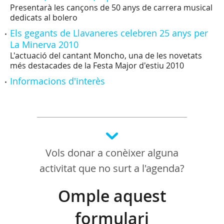
Presentarà les cançons de 50 anys de carrera musical
dedicats al bolero
Els gegants de Llavaneres celebren 25 anys per
La Minerva 2010
L'actuació del cantant Moncho, una de les novetats
més destacades de la Festa Major d'estiu 2010
Informacions d'interès
Vols donar a conèixer alguna
activitat que no surt a l'agenda?
Omple aquest
formulari