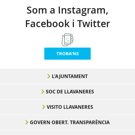
Som a Instagram,
Facebook i Twitter
TROBA'NS
L'AJUNTAMENT
SOC DE LLAVANERES
VISITO LLAVANERES
GOVERN OBERT. TRANSPARÈNCIA