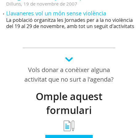
Dilluns,
19
de
novembre
de
2007
Llavaneres vol un món sense violència
La població organitza les Jornades per a la no violència
del 19 al 29 de novembre, amb tot un seguit d'activitats
Vols donar a conèixer alguna
activitat que no surt a l'agenda?
Omple aquest
formulari