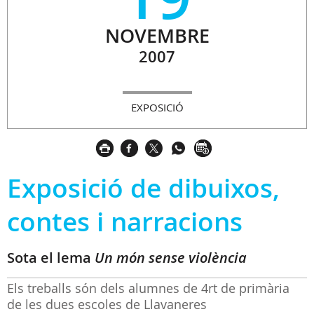
NOVEMBRE
2007
EXPOSICIÓ
Exposició de dibuixos,
contes i narracions
Sota el lema
Un món sense violència
Els treballs són dels alumnes de 4rt de primària
de les dues escoles de Llavaneres