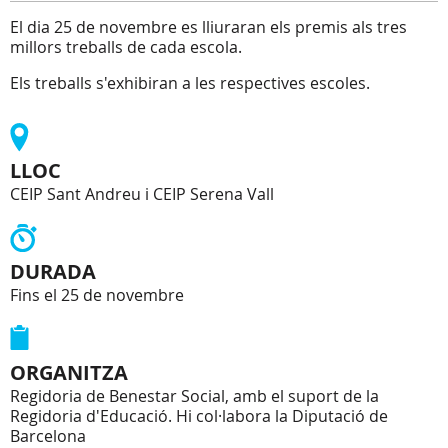
El dia 25 de novembre es lliuraran els premis als tres
millors treballs de cada escola.
Els treballs s'exhibiran a les respectives escoles.
LLOC
CEIP Sant Andreu i CEIP Serena Vall
DURADA
Fins el 25 de novembre
ORGANITZA
Regidoria de Benestar Social, amb el suport de la
Regidoria d'Educació. Hi col·labora la Diputació de
Barcelona