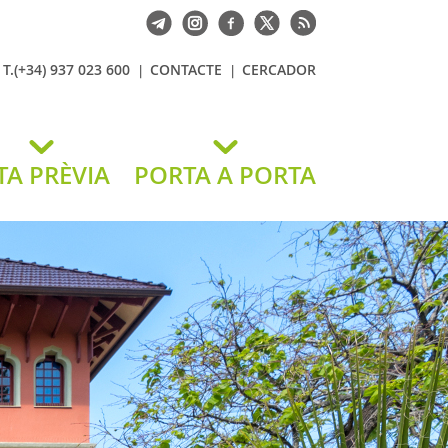
T.(+34) 937 023 600
CONTACTE
CERCADOR
TA PRÈVIA
PORTA A PORTA