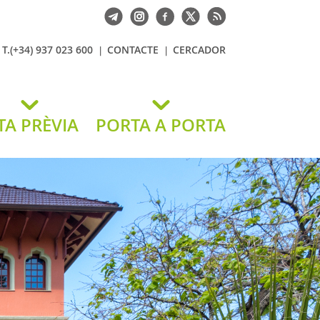
T.(+34) 937 023 600
CONTACTE
CERCADOR
TA PRÈVIA
PORTA A PORTA