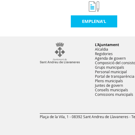
EMPLENA'L
L'Ajuntament
Alcaldia
Regidories
Agenda de govern
Composició del consisto
Grups municipals
Personal municipal
Portal de transparència
Plens municipals
Juntes de govern
Consells municipals
Comissions municipals
Plaça de la Vila, 1 - 08392 Sant Andreu de Llavaneres - Te