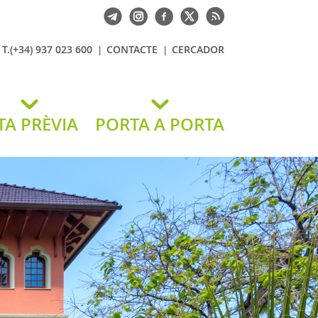
T.(+34) 937 023 600
CONTACTE
CERCADOR
TA PRÈVIA
PORTA A PORTA