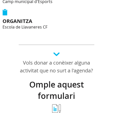
Camp municipal d'Esports
ORGANITZA
Escola de Llavaneres CF
Vols donar a conèixer alguna
activitat que no surt a l'agenda?
Omple aquest
formulari