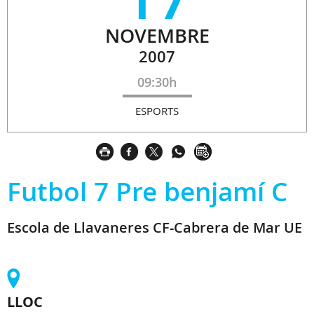
NOVEMBRE
2007
09:30h
ESPORTS
Futbol 7 Pre benjamí C
Escola de Llavaneres CF-Cabrera de Mar UE
LLOC