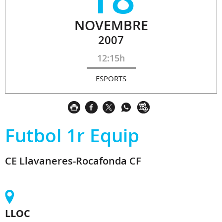
NOVEMBRE
2007
12:15h
ESPORTS
Futbol 1r Equip
CE Llavaneres-Rocafonda CF
LLOC