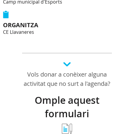
Camp municipal d'Esports
ORGANITZA
CE Llavaneres
Vols donar a conèixer alguna
activitat que no surt a l'agenda?
Omple aquest
formulari