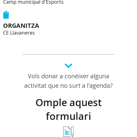
Camp municipal d'Esports
ORGANITZA
CE Llavaneres
Vols donar a conèixer alguna
activitat que no surt a l'agenda?
Omple aquest
formulari