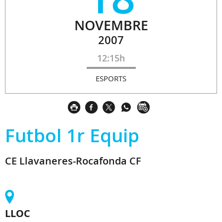
NOVEMBRE
2007
12:15h
ESPORTS
Futbol 1r Equip
CE Llavaneres-Rocafonda CF
LLOC