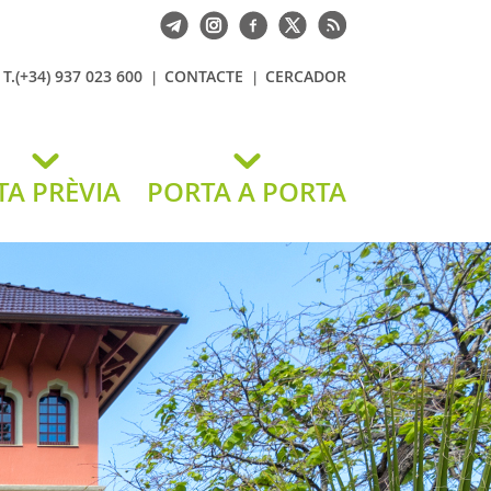
T.(+34) 937 023 600
CONTACTE
CERCADOR
TA PRÈVIA
PORTA A PORTA