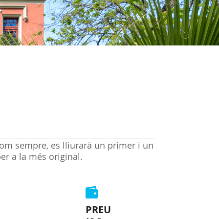
om sempre, es lliurarà un primer i un
er a la més original.
PREU