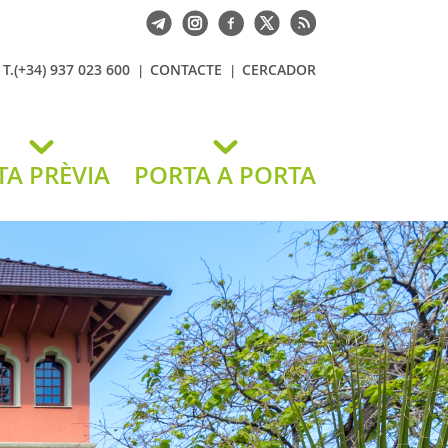
T.(+34) 937 023 600
CONTACTE
CERCADOR
TA PRÈVIA
PORTA A PORTA