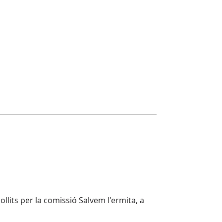
llits per la comissió Salvem l'ermita, a