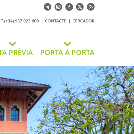
T.(+34) 937 023 600
CONTACTE
CERCADOR
TA PRÈVIA
PORTA A PORTA