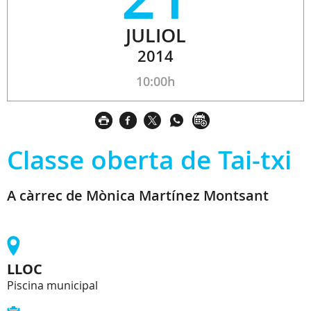
JULIOL
2014
10:00h
Classe oberta de Tai-txi
A càrrec de Mònica Martínez Montsant
LLOC
Piscina municipal