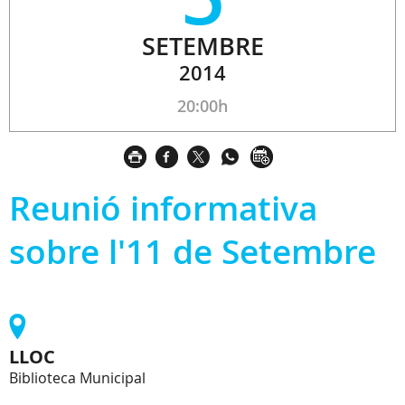
SETEMBRE
2014
20:00h
Reunió informativa
sobre l'11 de Setembre
LLOC
Biblioteca Municipal