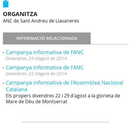
ORGANITZA
ANC de Sant Andreu de Llavaneres
INFORMACIÓ RELACIONADA
Campanya informativa de l'ANC
Divendres,
29
d'
agost
de
2014
Campanya informativa de l'ANC
Divendres,
22
d'
agost
de
2014
Campanya informativa de l'Assemblea Nacional
Catalana
Els propers divendres 22 i 29 d'agost a la glorieta de
Mare de Déu de Montserrat