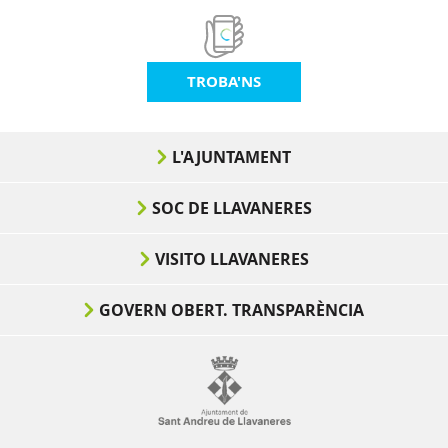
TROBA'NS
L'AJUNTAMENT
SOC DE LLAVANERES
VISITO LLAVANERES
GOVERN OBERT. TRANSPARÈNCIA