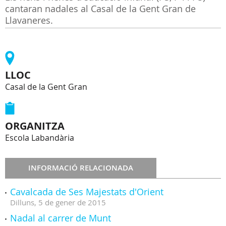
cantaran nadales al Casal de la Gent Gran de
Llavaneres.
LLOC
Casal de la Gent Gran
ORGANITZA
Escola Labandària
INFORMACIÓ RELACIONADA
Cavalcada de Ses Majestats d'Orient
Dilluns,
5
de
gener
de
2015
Nadal al carrer de Munt