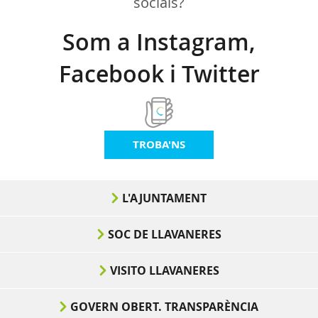
socials?
Som a Instagram,
Facebook i Twitter
TROBA'NS
L'AJUNTAMENT
SOC DE LLAVANERES
VISITO LLAVANERES
GOVERN OBERT. TRANSPARÈNCIA