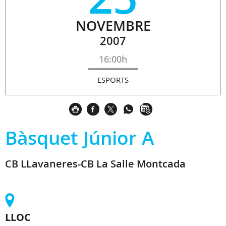
NOVEMBRE
2007
16:00h
ESPORTS
Bàsquet Júnior A
CB LLavaneres-CB La Salle Montcada
LLOC