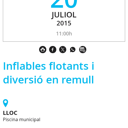
JULIOL
2015
11:00h
Inflables flotants i
diversió en remull
LLOC
Piscina municipal