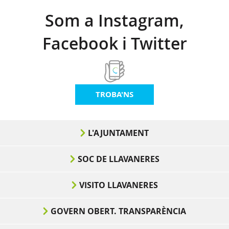
Som a Instagram,
Facebook i Twitter
TROBA'NS
L'AJUNTAMENT
SOC DE LLAVANERES
VISITO LLAVANERES
GOVERN OBERT. TRANSPARÈNCIA