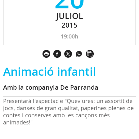
JULIOL
2015
19:00h
Animació infantil
Amb la companyia De Parranda
Presentarà l'espectacle "Queviures: un assortit de
jocs, danses de gran qualitat, paperines plenes de
contes i conserves amb les cançons més
animades!"