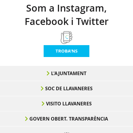
Som a Instagram,
Facebook i Twitter
TROBA'NS
L'AJUNTAMENT
SOC DE LLAVANERES
VISITO LLAVANERES
GOVERN OBERT. TRANSPARÈNCIA