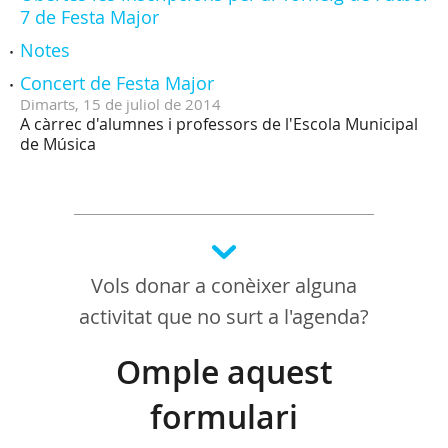
7 de Festa Major
Notes
Concert de Festa Major
Dimarts,
15
de
juliol
de
2014
A càrrec d'alumnes i professors de l'Escola Municipal
de Música
Vols donar a conèixer alguna
activitat que no surt a l'agenda?
Omple aquest
formulari