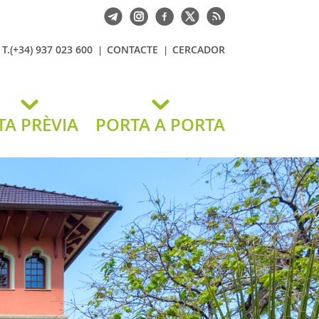
T.(+34) 937 023 600
CONTACTE
CERCADOR
TA PRÈVIA
PORTA A PORTA