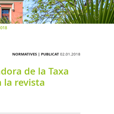
2018
NORMATIVES |
PUBLICAT
02.01.2018
dora de la Taxa
 la revista