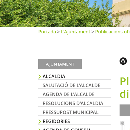
Portada
>
L'Ajuntament
>
Publicacions ofi
AJUNTAMENT
ALCALDIA
Pl
SALUTACIÓ DE L'ALCALDE
di
AGENDA DE L'ALCALDE
RESOLUCIONS D'ALCALDIA
PRESSUPOST MUNICIPAL
REGIDORIES