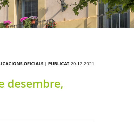
ICACIONS OFICIALS |
PUBLICAT
20.12.2021
de desembre,