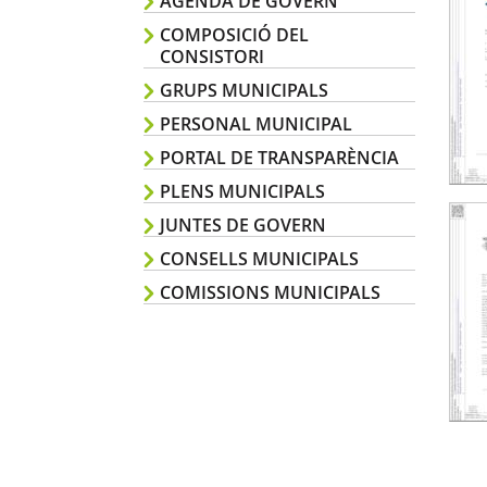
AGENDA DE GOVERN
COMPOSICIÓ DEL
CONSISTORI
GRUPS MUNICIPALS
PERSONAL MUNICIPAL
PORTAL DE TRANSPARÈNCIA
PLENS MUNICIPALS
JUNTES DE GOVERN
CONSELLS MUNICIPALS
COMISSIONS MUNICIPALS