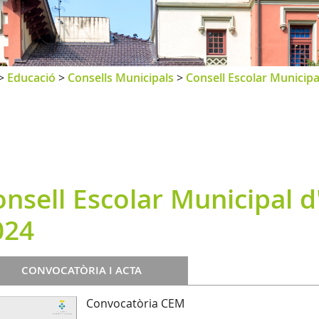
>
Educació
>
Consells Municipals
>
Consell Escolar Municipa
nsell Escolar Municipal d
024
CONVOCATÒRIA I ACTA
Convocatòria CEM