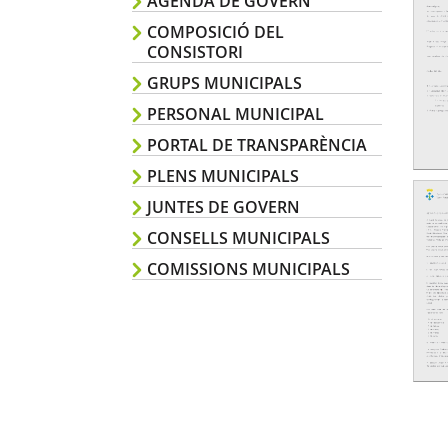
AGENDA DE GOVERN
COMPOSICIÓ DEL
CONSISTORI
GRUPS MUNICIPALS
PERSONAL MUNICIPAL
PORTAL DE TRANSPARÈNCIA
PLENS MUNICIPALS
JUNTES DE GOVERN
CONSELLS MUNICIPALS
COMISSIONS MUNICIPALS