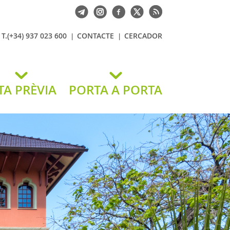
T.(+34) 937 023 600
CONTACTE
CERCADOR
TA PRÈVIA
PORTA A PORTA