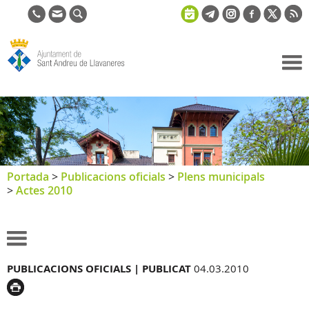
Ajuntament
de Sant
Andreu de
Llavaneres
Portada
>
Publicacions oficials
>
Plens municipals
>
Actes 2010
PUBLICACIONS OFICIALS |
PUBLICAT
04.03.2010