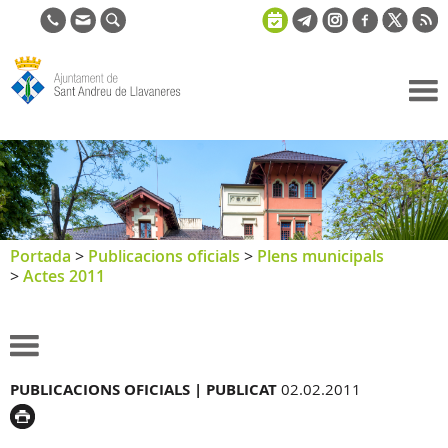
Ajuntament
de Sant
Andreu de
Llavaneres
Portada
>
Publicacions oficials
>
Plens municipals
>
Actes 2011
PUBLICACIONS OFICIALS |
PUBLICAT
02.02.2011